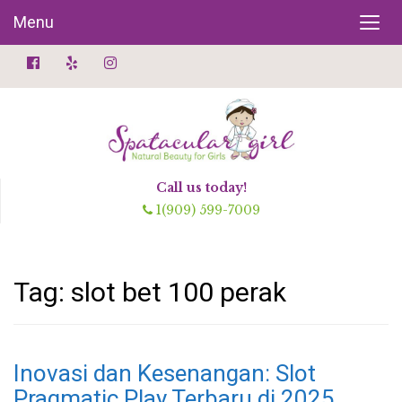
Menu
Call us today!
1(909) 599-7009
Tag:
slot bet 100 perak
Inovasi dan Kesenangan: Slot
Pragmatic Play Terbaru di 2025