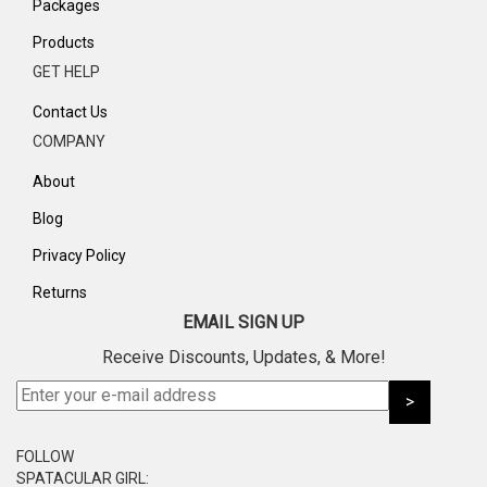
Packages
Products
GET HELP
Contact Us
COMPANY
About
Blog
Privacy Policy
Returns
EMAIL SIGN UP
Receive Discounts, Updates, & More!
FOLLOW
SPATACULAR GIRL: