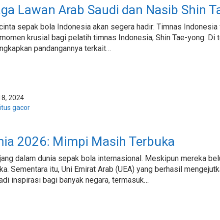
Laga Lawan Arab Saudi dan Nasib Shin T
cinta sepak bola Indonesia akan segera hadir: Timnas Indonesia v
 momen krusial bagi pelatih timnas Indonesia, Shin Tae-yong. D
ungkapkan pandangannya terkait…
8, 2024
itus gacor
nia 2026: Mimpi Masih Terbuka
ang dalam dunia sepak bola internasional. Meskipun mereka belu
ka. Sementara itu, Uni Emirat Arab (UEA) yang berhasil mengeju
di inspirasi bagi banyak negara, termasuk…