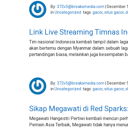
By:
372v5@breaksmedia.com
|
December 1
in
Uncategorized
tags:
gacor
,
situs gacor
,
s
Link Live Streaming Timnas I
Tim nasional Indonesia kembali tampil dalam laga
akan bertemu dengan Myanmar dalam sebuah laga p
pertandingan biasa, melainkan juga kesempatan b
By:
372v5@breaksmedia.com
|
December 9
in
Uncategorized
tags:
gacor
,
situs gacor
,
s
Sikap Megawati di Red Sparks
Megawati Hangestri Pertiwi kembali mencuri perha
Pemain Asia Terbaik, Megawati tidak hanya menunj