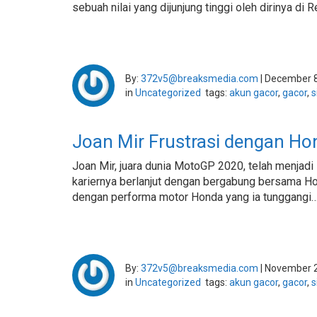
sebuah nilai yang dijunjung tinggi oleh dirinya d
By:
372v5@breaksmedia.com
|
December 8
in
Uncategorized
tags:
akun gacor
,
gacor
,
s
Joan Mir Frustrasi dengan Ho
Joan Mir, juara dunia MotoGP 2020, telah menjadi
kariernya berlanjut dengan bergabung bersama Hon
dengan performa motor Honda yang ia tunggangi…
By:
372v5@breaksmedia.com
|
November 2
in
Uncategorized
tags:
akun gacor
,
gacor
,
s