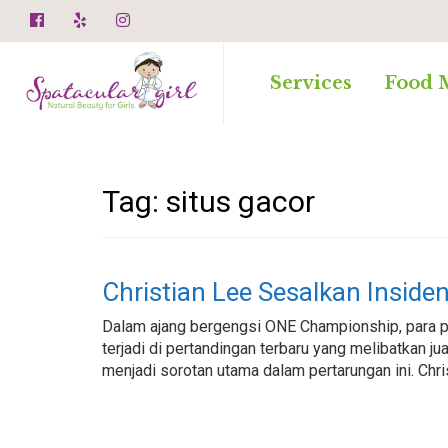
Services
Food 
Tag:
situs gacor
Christian Lee Sesalkan Insid
Dalam ajang bergengsi ONE Championship, para pe
terjadi di pertandingan terbaru yang melibatkan j
menjadi sorotan utama dalam pertarungan ini. Ch