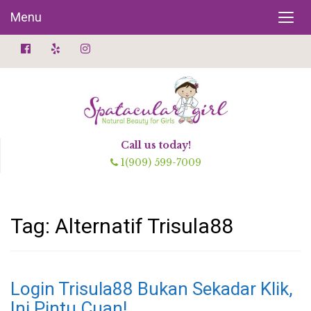
Menu
Call us today!
1(909) 599-7009
Tag:
Alternatif Trisula88
Login Trisula88 Bukan Sekadar Klik,
Ini Pintu Cuan!