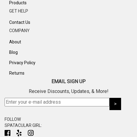
Products
GET HELP
Contact Us
COMPANY
About
Blog
Privacy Policy
Returns
EMAIL SIGN UP
Receive Discounts, Updates, & More!
FOLLOW
SPATACULAR GIRL: