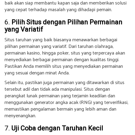
baik akan siap membantu kapan saja dan memberikan solusi
yang cepat terhadap masalah yang dihadapi pemain.
6.
Pilih Situs dengan Pilihan Permainan
yang Variatif
Situs taruhan yang baik biasanya menawarkan berbagai
pilihan permainan yang variatif. Dari taruhan olahraga,
permainan kasino, hingga poker, situs yang terpercaya akan
menyediakan berbagai permainan dengan kualitas tinggi.
Pastikan Anda memilih situs yang menyediakan permainan
yang sesuai dengan minat Anda.
Selain itu, pastikan juga permainan yang ditawarkan di situs
tersebut adil dan tidak ada manipulasi. Situs dengan
perangkat lunak permainan yang terjamin keadilan dan
menggunakan generator angka acak (RNG) yang terverifikasi,
memastikan pengalaman bermain yang lebih aman dan
menyenangkan.
7.
Uji Coba dengan Taruhan Kecil