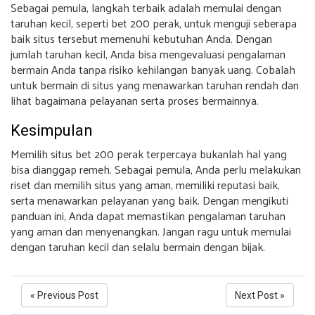
Sebagai pemula, langkah terbaik adalah memulai dengan
taruhan kecil, seperti bet 200 perak, untuk menguji seberapa
baik situs tersebut memenuhi kebutuhan Anda. Dengan
jumlah taruhan kecil, Anda bisa mengevaluasi pengalaman
bermain Anda tanpa risiko kehilangan banyak uang. Cobalah
untuk bermain di situs yang menawarkan taruhan rendah dan
lihat bagaimana pelayanan serta proses bermainnya.
Kesimpulan
Memilih situs bet 200 perak terpercaya bukanlah hal yang
bisa dianggap remeh. Sebagai pemula, Anda perlu melakukan
riset dan memilih situs yang aman, memiliki reputasi baik,
serta menawarkan pelayanan yang baik. Dengan mengikuti
panduan ini, Anda dapat memastikan pengalaman taruhan
yang aman dan menyenangkan. Jangan ragu untuk memulai
dengan taruhan kecil dan selalu bermain dengan bijak.
« Previous Post
Next Post »