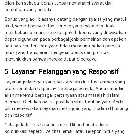
dijanjikan sebagai bonus tanpa memahami syarat dan
ketentuan yang berlaku.
Bonus yang adil biasanya datang dengan syarat yang masuk
akal, seperti persyaratan taruhan yang wajar dan tidak
membebani pemain. Periksa apakah bonus yang ditawarkan
dapat digunakan pada berbagai jenis permainan dan apakah
ada batasan tertentu yang tidak menguntungkan pemain.
Situs yang transparan mengenai bonus dan promosi
menunjukkan bahwa mereka dapat dipercaya.
5.
Layanan Pelanggan yang Responsif
Layanan pelanggan yang baik adalah ciri situs taruhan yang
profesional dan terpercaya. Sebagai pemula, Anda mungkin
akan menemui berbagai pertanyaan atau masalah dalam
bermain. Oleh karena itu, pastikan situs taruhan yang Anda
pilih menyediakan layanan pelanggan yang mudah dihubungi
dan responsif.
Cek apakah situs tersebut memiliki berbagai saluran
komunikasi seperti live chat, email, atau telepon. Situs yang