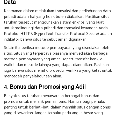
Data
Keamanan dalam melakukan transaksi dan perlindungan data
pribadi adalah hal yang tidak boleh diabaikan. Pastikan situs
taruhan tersebut menggunakan sistem enkripsi yang kuat
untuk melindungi data pribadi dan transaksi keuangan Anda.
Protokol HTTPS (HyperText Transfer Protocol Secure) adalah
indikator bahwa situs tersebut aman digunakan.
Selain itu, periksa metode pembayaran yang disediakan oleh
situs. Situs yang terpercaya biasanya menyediakan berbagai
metode pembayaran yang aman, seperti transfer bank, e-
wallet, dan metode lainnya yang dapat diandalkan. Pastikan
juga bahwa situs memiliki prosedur verifikasi yang ketat untuk
mencegah penyalahgunaan akun.
4.
Bonus dan Promosi yang Adil
Banyak situs taruhan menawarkan berbagai bonus dan
promosi untuk menarik pemain baru. Namun, bagi pemula,
penting untuk berhati-hati dalam memilih situs dengan bonus
yang ditawarkan. Jangan terpaku pada angka besar yang