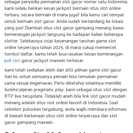
sebagai penyedia permainan slot gacor nomor satu Indonesia.
kami selalu berikan kesan jackpot bermain situs slot online
terbaru, secara bermain di mana juga? bila kamu cari tempat
untuk bermain slot gacor. Anda sudah bertandang ke lokasi
yang pas! Diamkan situs slot gacor gampang menang bawa
kemenangan jackpot langsung ke hadapan kalian beberapa
slotter. Selekasnya cicipi kesenangan taruhan game slot
online terpercaya tahun 2025, di mana cukup memencet
tombol daftar, kamu telah bisa rasakan kesan kemenangan
judi slot
gacor jackpot maxwin terbesar.
kami telah sediakan lebih dari 300 pilihan game slot gacor
hari ini, untuk semuanya pemain bisa temukan permainan
sama sesuai kegemaran. Perlu diketahui selainnya memiliki
koleksi jejeran pragmatic play, kami sebagai situs slot dengan
RTP live terupdate. Tidaklah aneh bila link slot gacor mudah
menang adalah situs slot online favorit di Indonesia. Saat
sebelum putuskan tergabung, anda wajib membaca informasi
di bawah berkenaan situs slot online terpercaya dan slot
gacor gampang maxwin.